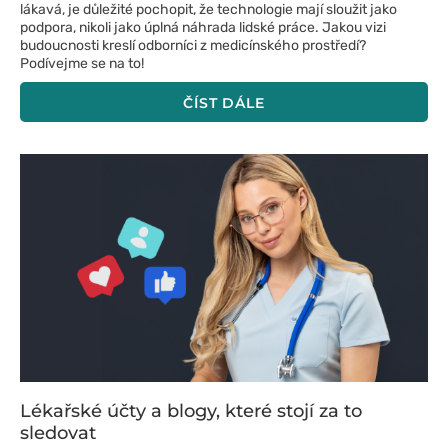
lákavá, je důležité pochopit, že technologie mají sloužit jako
podpora, nikoli jako úplná náhrada lidské práce. Jakou vizi
budoucnosti kreslí odborníci z medicínského prostředí?
Podívejme se na to!
ČÍST DÁLE
Lékařské účty a blogy, které stojí za to
sledovat