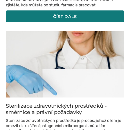
zjistěte, kde můžete po studiu farmacie pracovat!
ČÍST DÁLE
Sterilizace zdravotnických prostředků -
směrnice a právní požadavky
Sterilizace zdravotnických prostředků je proces, jehož cílem je
omezit riziko šíření patogenních mikroorganismů, a tím