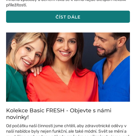
příležitostí.
ČÍST DÁLE
Kolekce Basic FRESH - Objevte s námi
novinky!
Od počátku naší činnosti jsme chtěli, aby zdravotnické oděvy v
naší nabídce byly nejen funkční, ale také módní. Svět se mění a