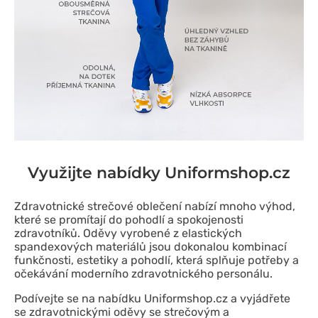
Využijte nabídky Uniformshop.cz
Zdravotnické strečové oblečení nabízí mnoho výhod,
které se promítají do pohodlí a spokojenosti
zdravotníků. Oděvy vyrobené z elastických
spandexových materiálů jsou dokonalou kombinací
funkčnosti, estetiky a pohodlí, která splňuje potřeby a
očekávání moderního zdravotnického personálu.
Podívejte se na nabídku Uniformshop.cz a vyjádřete
se zdravotnickými oděvy se strečovým a