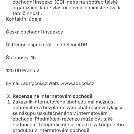
obchodní inspekci (ČOI) nebo na spotřebitelské
organizace, které vlastní povolení ministerstva k
této činnosti.
Kontaktní údaje:
Česká obchodní inspekce
Ústřední inspektorát – oddělení ADR
Štěpánská 15
120 00 Praha 2
E-mail: adr@coi.cz Web: www.adr.coi.cz
Recenze na internetovém obchodě
Zákazník internetového obchodu má možnost
dobrovolně a bezplatně zanechat recenzi týkající
se nákupu uskutečněného v internetovém
obchodě. Předmětem recenze může být také
hodnocení, fotografie nebo recenze zakoupeného
produktu v internetovém obchodě.