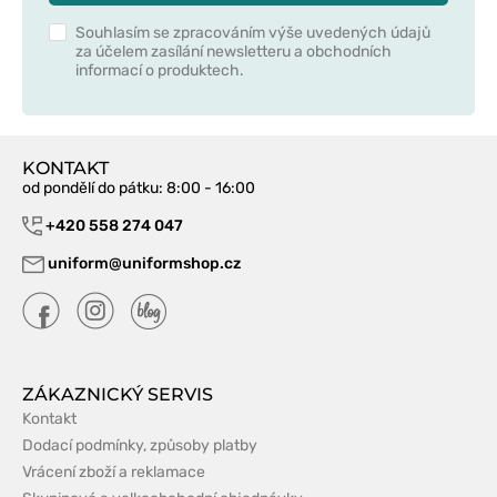
Souhlasím se zpracováním výše uvedených údajů
za účelem zasílání newsletteru a obchodních
informací o produktech.
KONTAKT
od pondělí do pátku
: 8:00 - 16:00
+420 558 274 047
uniform@uniformshop.cz
ZÁKAZNICKÝ SERVIS
Kontakt
Dodací podmínky, způsoby platby
Vrácení zboží a reklamace