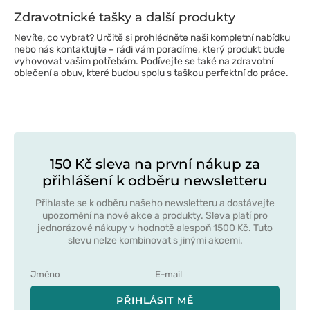
Zdravotnické tašky a další produkty
Nevíte, co vybrat? Určitě si prohlédněte naši kompletní nabídku
nebo nás kontaktujte – rádi vám poradíme, který produkt bude
vyhovovat vašim potřebám. Podívejte se také na zdravotní
oblečení a obuv, které budou spolu s taškou perfektní do práce.
150 Kč sleva na první nákup za
přihlášení k odběru newsletteru
Přihlaste se k odběru našeho newsletteru a dostávejte
upozornění na nové akce a produkty. Sleva platí pro
jednorázové nákupy v hodnotě alespoň 1500 Kč. Tuto
slevu nelze kombinovat s jinými akcemi.
PŘIHLÁSIT MĚ