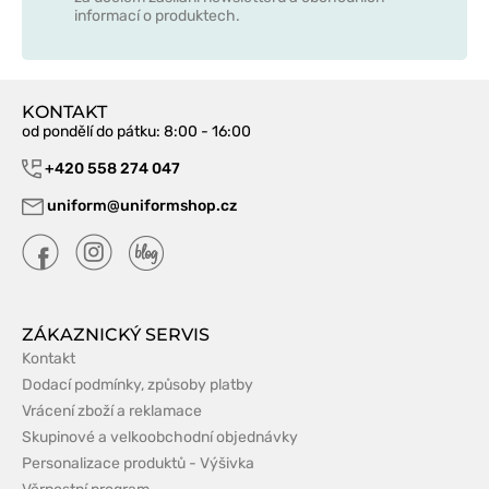
informací o produktech.
KONTAKT
od pondělí do pátku
: 8:00 - 16:00
+420 558 274 047
uniform@uniformshop.cz
ZÁKAZNICKÝ SERVIS
Kontakt
Dodací podmínky, způsoby platby
Vrácení zboží a reklamace
Skupinové a velkoobchodní objednávky
Personalizace produktů - Výšivka