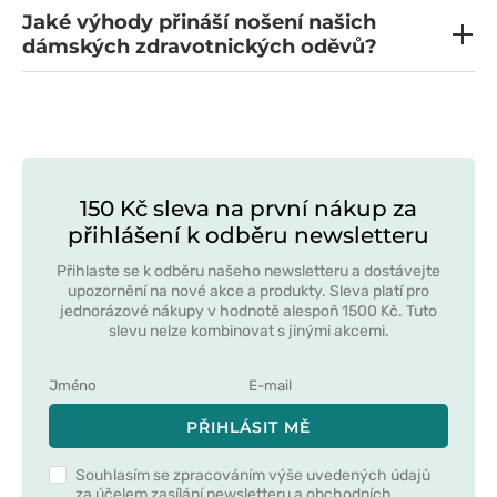
Jaké výhody přináší nošení našich
dámských zdravotnických oděvů?
150 Kč sleva na první nákup za
přihlášení k odběru newsletteru
Přihlaste se k odběru našeho newsletteru a dostávejte
upozornění na nové akce a produkty. Sleva platí pro
jednorázové nákupy v hodnotě alespoň 1500 Kč. Tuto
slevu nelze kombinovat s jinými akcemi.
PŘIHLÁSIT MĚ
Souhlasím se zpracováním výše uvedených údajů
za účelem zasílání newsletteru a obchodních