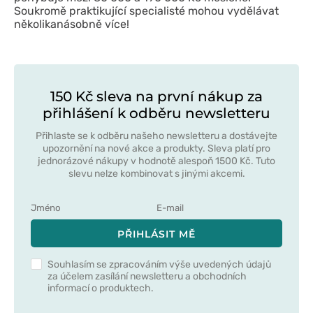
Soukromě praktikující specialisté mohou vydělávat
několikanásobně více!
150 Kč sleva na první nákup za
přihlášení k odběru newsletteru
Přihlaste se k odběru našeho newsletteru a dostávejte
upozornění na nové akce a produkty. Sleva platí pro
jednorázové nákupy v hodnotě alespoň 1500 Kč. Tuto
slevu nelze kombinovat s jinými akcemi.
PŘIHLÁSIT MĚ
Souhlasím se zpracováním výše uvedených údajů
za účelem zasílání newsletteru a obchodních
informací o produktech.