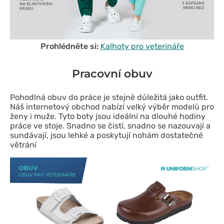
Prohlédněte si:
Kalhoty pro veterináře
Pracovní obuv
Pohodlná obuv do práce je stejně důležitá jako outfit.
Náš internetový obchod nabízí velký výběr modelů pro
ženy i muže. Tyto boty jsou ideální na dlouhé hodiny
práce ve stoje. Snadno se čistí, snadno se nazouvají a
sundávají, jsou lehké a poskytují nohám dostatečné
větrání