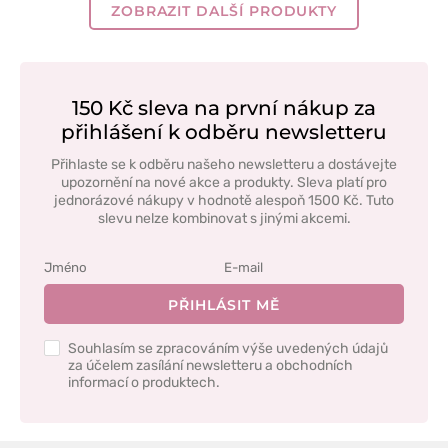
ZOBRAZIT DALŠÍ PRODUKTY
150 Kč sleva na první nákup za
přihlášení k odběru newsletteru
Přihlaste se k odběru našeho newsletteru a dostávejte
upozornění na nové akce a produkty. Sleva platí pro
jednorázové nákupy v hodnotě alespoň 1500 Kč. Tuto
slevu nelze kombinovat s jinými akcemi.
PŘIHLÁSIT MĚ
Souhlasím se zpracováním výše uvedených údajů
za účelem zasílání newsletteru a obchodních
informací o produktech.