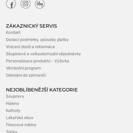
ZÁKAZNICKÝ SERVIS
Kontakt
Dodací podmínky, způsoby platby
Vrácení zboží a reklamace
Skupinové a velkoobchodní objednávky
Personalizace produktů - Výšivka
Věrnostní program
Odeslání do zahraničí
NEJOBLÍBENĚJŠÍ KATEGORIE
Soupravy
Haleny
Kalhoty
Lékařská obuv
Fleecové mikiny
Trička