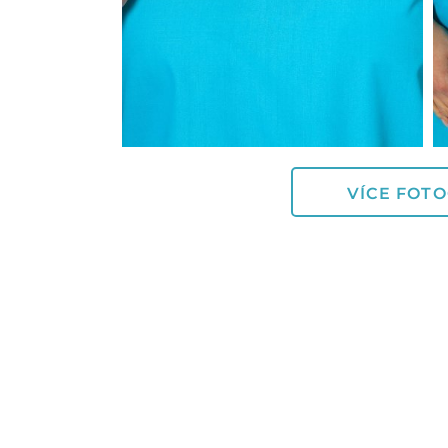
VÍCE FOTO