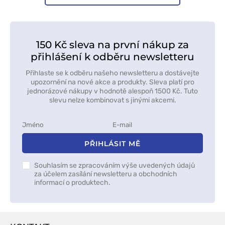
150 Kč sleva na první nákup za
přihlášení k odběru newsletteru
Přihlaste se k odběru našeho newsletteru a dostávejte
upozornění na nové akce a produkty. Sleva platí pro
jednorázové nákupy v hodnotě alespoň 1500 Kč. Tuto
slevu nelze kombinovat s jinými akcemi.
PŘIHLÁSIT MĚ
Souhlasím se zpracováním výše uvedených údajů
za účelem zasílání newsletteru a obchodních
informací o produktech.