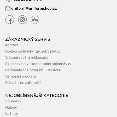
uniform@uniformshop.cz
ZÁKAZNICKÝ SERVIS
Kontakt
Dodací podmínky, způsoby platby
Vrácení zboží a reklamace
Skupinové a velkoobchodní objednávky
Personalizace produktů - Výšivka
Věrnostní program
Odeslání do zahraničí
NEJOBLÍBENĚJŠÍ KATEGORIE
Soupravy
Haleny
Kalhoty