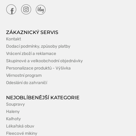
ZÁKAZNICKÝ SERVIS
Kontakt
Dodací podmínky, způsoby platby
Vrácení zboží a reklamace
Skupinové a velkoobchodní objednávky
Personalizace produktů - Výšivka
Věrnostní program
Odeslání do zahraničí
NEJOBLÍBENĚJŠÍ KATEGORIE
Soupravy
Haleny
Kalhoty
Lékařská obuv
Fleecové mikiny