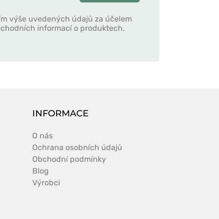
ím výše uvedených údajů za účelem
obchodních informací o produktech.
INFORMACE
O nás
Ochrana osobních údajů
Obchodní podmínky
Blog
Výrobci