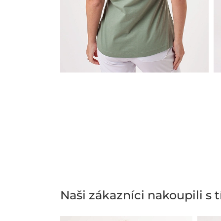
Naši zákazníci nakoupili s