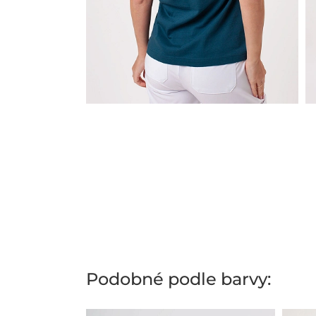
Podobné podle barvy: