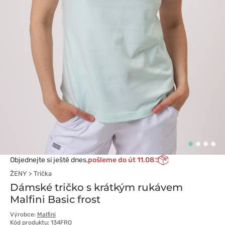
Objednejte si ještě dnes,
pošleme do út 11.08
ŽENY
Trička
Dámské tričko s krátkým rukávem
Malfini Basic frost
Výrobce:
Malfini
Kód produktu: 134FRO