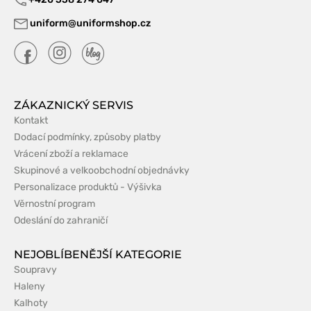
uniform@uniformshop.cz
ZÁKAZNICKÝ SERVIS
Kontakt
Dodací podmínky, způsoby platby
Vrácení zboží a reklamace
Skupinové a velkoobchodní objednávky
Personalizace produktů - Výšivka
Věrnostní program
Odeslání do zahraničí
NEJOBLÍBENĚJŠÍ KATEGORIE
Soupravy
Haleny
Kalhoty