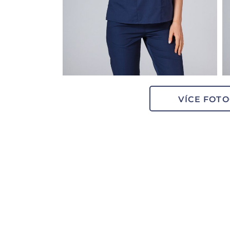
VÍCE FOTO