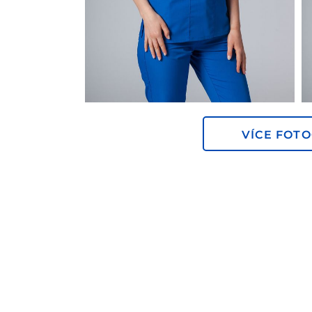
VÍCE FOTO