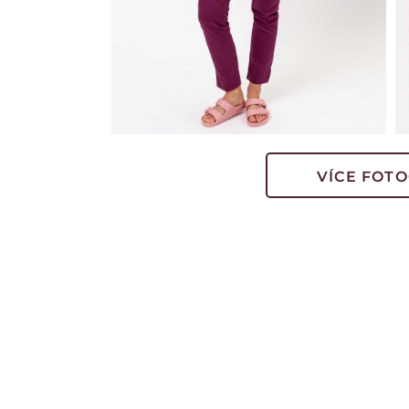
VÍCE FOTO