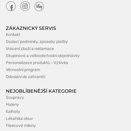
ZÁKAZNICKÝ SERVIS
Kontakt
Dodací podmínky, způsoby platby
Vrácení zboží a reklamace
Skupinové a velkoobchodní objednávky
Personalizace produktů - Výšivka
Věrnostní program
Odeslání do zahraničí
NEJOBLÍBENĚJŠÍ KATEGORIE
Soupravy
Haleny
Kalhoty
Lékařská obuv
Fleecové mikiny