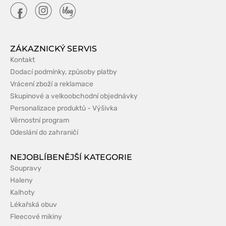
ZÁKAZNICKÝ SERVIS
Kontakt
Dodací podmínky, způsoby platby
Vrácení zboží a reklamace
Skupinové a velkoobchodní objednávky
Personalizace produktů - Výšivka
Věrnostní program
Odeslání do zahraničí
NEJOBLÍBENĚJŠÍ KATEGORIE
Soupravy
Haleny
Kalhoty
Lékařská obuv
Fleecové mikiny