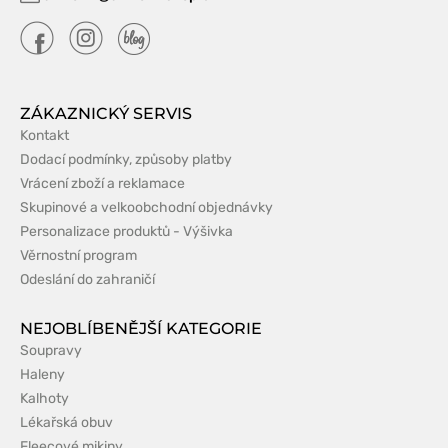
ZÁKAZNICKÝ SERVIS
Kontakt
Dodací podmínky, způsoby platby
Vrácení zboží a reklamace
Skupinové a velkoobchodní objednávky
Personalizace produktů - Výšivka
Věrnostní program
Odeslání do zahraničí
NEJOBLÍBENĚJŠÍ KATEGORIE
Soupravy
Haleny
Kalhoty
Lékařská obuv
Fleecové mikiny