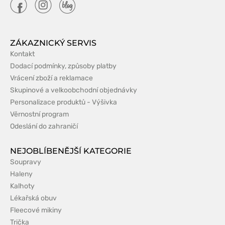
ZÁKAZNICKÝ SERVIS
Kontakt
Dodací podmínky, způsoby platby
Vrácení zboží a reklamace
Skupinové a velkoobchodní objednávky
Personalizace produktů - Výšivka
Věrnostní program
Odeslání do zahraničí
NEJOBLÍBENĚJŠÍ KATEGORIE
Soupravy
Haleny
Kalhoty
Lékařská obuv
Fleecové mikiny
Trička