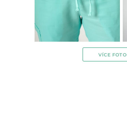
VÍCE FOTO