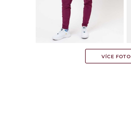
VÍCE FOTO