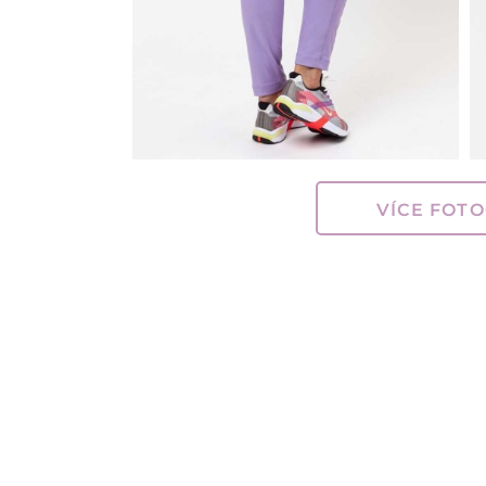
VÍCE FOTO