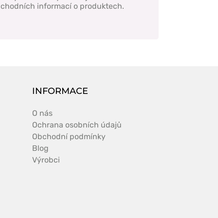
obchodních informací o produktech.
INFORMACE
O nás
Ochrana osobních údajů
Obchodní podmínky
Blog
Výrobci