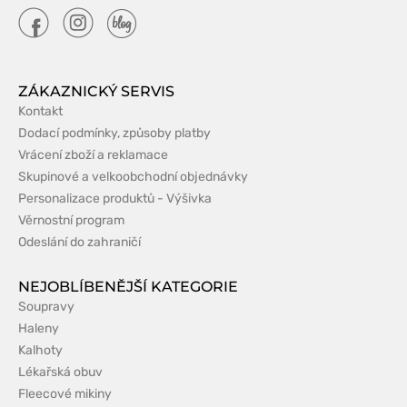
ZÁKAZNICKÝ SERVIS
Kontakt
Dodací podmínky, způsoby platby
Vrácení zboží a reklamace
Skupinové a velkoobchodní objednávky
Personalizace produktů - Výšivka
Věrnostní program
Odeslání do zahraničí
NEJOBLÍBENĚJŠÍ KATEGORIE
Soupravy
Haleny
Kalhoty
Lékařská obuv
Fleecové mikiny