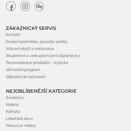
ZÁKAZNICKÝ SERVIS
Kontakt
Dodací podmínky, způsoby platby
Vrácení zboží a reklamace
Skupinové a velkoobchodní objednávky
Personalizace produktů - Výšivka
Věrnostní program
Odeslání do zahraničí
NEJOBLÍBENĚJŠÍ KATEGORIE
Soupravy
Haleny
Kalhoty
Lékařská obuv
Fleecové mikiny