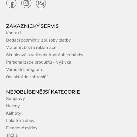
ZÁKAZNICKÝ SERVIS
Kontakt
Dodací podmínky, způsoby platby
Vrácení zboží a reklamace
Skupinové a velkoobchodní objednávky
Personalizace produktů - Výšivka
Věrnostní program
Odeslání do zahraničí
NEJOBLÍBENĚJŠÍ KATEGORIE
Soupravy
Haleny
Kalhoty
Lékařská obuv
Fleecové mikiny
Trička