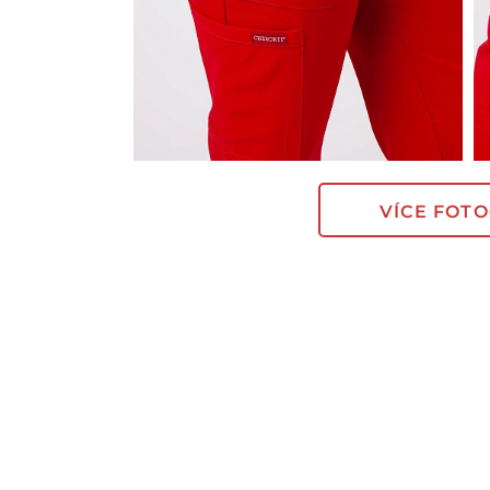
VÍCE FOTO