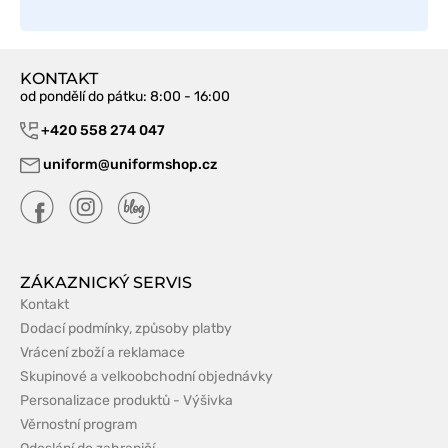
KONTAKT
od pondělí do pátku
: 8:00 - 16:00
+420 558 274 047
uniform@uniformshop.cz
ZÁKAZNICKÝ SERVIS
Kontakt
Dodací podmínky, způsoby platby
Vrácení zboží a reklamace
Skupinové a velkoobchodní objednávky
Personalizace produktů - Výšivka
Věrnostní program