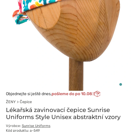
Objednejte si ještě dnes,
pošleme do po 10.08
ŽENY
Čepice
Lékařská zavinovací čepice Sunrise
Uniforms Style Unisex abstraktní vzory
Výrobce:
Sunrise Uniforms
Kód produktu: a-549