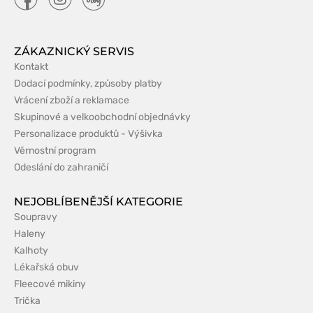
ZÁKAZNICKÝ SERVIS
Kontakt
Dodací podmínky, způsoby platby
Vrácení zboží a reklamace
Skupinové a velkoobchodní objednávky
Personalizace produktů - Výšivka
Věrnostní program
Odeslání do zahraničí
NEJOBLÍBENĚJŠÍ KATEGORIE
Soupravy
Haleny
Kalhoty
Lékařská obuv
Fleecové mikiny
Trička