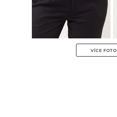
VÍCE FOTO