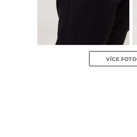
VÍCE FOTO