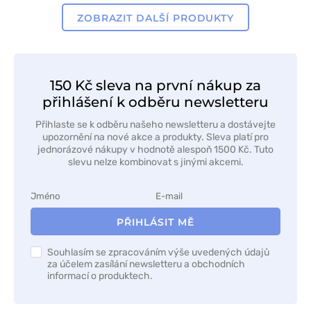
ZOBRAZIT DALŠÍ PRODUKTY
150 Kč sleva na první nákup za
přihlášení k odběru newsletteru
Přihlaste se k odběru našeho newsletteru a dostávejte
upozornění na nové akce a produkty. Sleva platí pro
jednorázové nákupy v hodnotě alespoň 1500 Kč. Tuto
slevu nelze kombinovat s jinými akcemi.
PŘIHLÁSIT MĚ
Souhlasím se zpracováním výše uvedených údajů
za účelem zasílání newsletteru a obchodních
informací o produktech.