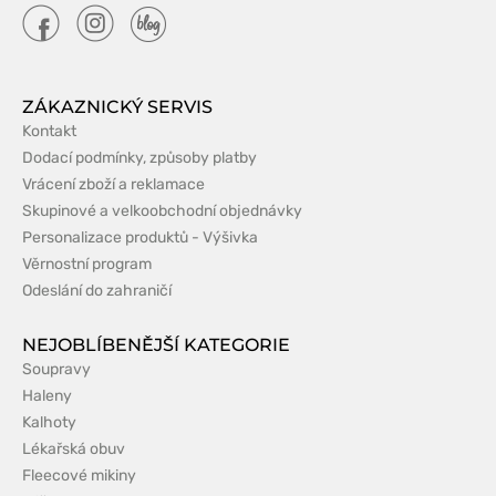
ZÁKAZNICKÝ SERVIS
Kontakt
Dodací podmínky, způsoby platby
Vrácení zboží a reklamace
Skupinové a velkoobchodní objednávky
Personalizace produktů - Výšivka
Věrnostní program
Odeslání do zahraničí
NEJOBLÍBENĚJŠÍ KATEGORIE
Soupravy
Haleny
Kalhoty
Lékařská obuv
Fleecové mikiny