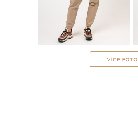
VÍCE FOTO