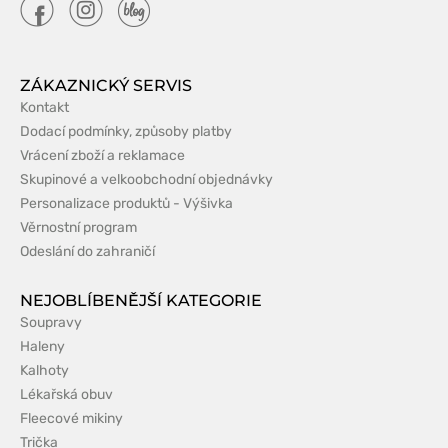
ZÁKAZNICKÝ SERVIS
Kontakt
Dodací podmínky, způsoby platby
Vrácení zboží a reklamace
Skupinové a velkoobchodní objednávky
Personalizace produktů - Výšivka
Věrnostní program
Odeslání do zahraničí
NEJOBLÍBENĚJŠÍ KATEGORIE
Soupravy
Haleny
Kalhoty
Lékařská obuv
Fleecové mikiny
Trička