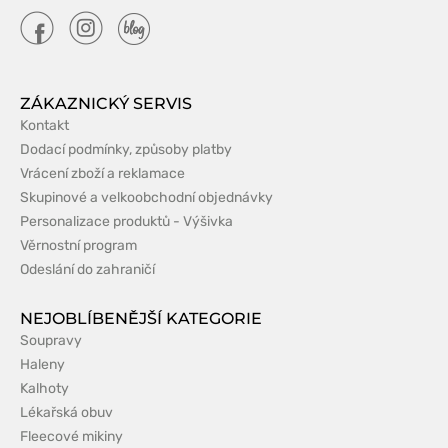
ZÁKAZNICKÝ SERVIS
Kontakt
Dodací podmínky, způsoby platby
Vrácení zboží a reklamace
Skupinové a velkoobchodní objednávky
Personalizace produktů - Výšivka
Věrnostní program
Odeslání do zahraničí
NEJOBLÍBENĚJŠÍ KATEGORIE
Soupravy
Haleny
Kalhoty
Lékařská obuv
Fleecové mikiny