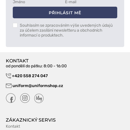
PŘIHLÁSIT MĚ
Souhlasím se zpracováním výše uvedených údajů
za účelem zasílání newsletteru a obchodních
informací o produktech.
KONTAKT
od pondělí do pátku
: 8:00 - 16:00
+420 558 274 047
uniform@uniformshop.cz
ZÁKAZNICKÝ SERVIS
Kontakt