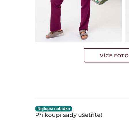
VÍCE FOTO
Nejlepší nabídka
Při koupi sady
ušetříte!