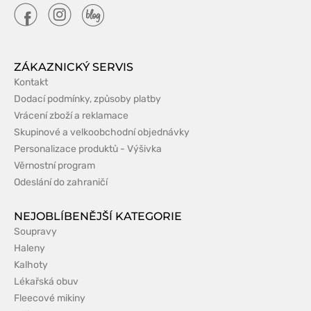
ZÁKAZNICKÝ SERVIS
Kontakt
Dodací podmínky, způsoby platby
Vrácení zboží a reklamace
Skupinové a velkoobchodní objednávky
Personalizace produktů - Výšivka
Věrnostní program
Odeslání do zahraničí
NEJOBLÍBENĚJŠÍ KATEGORIE
Soupravy
Haleny
Kalhoty
Lékařská obuv
Fleecové mikiny