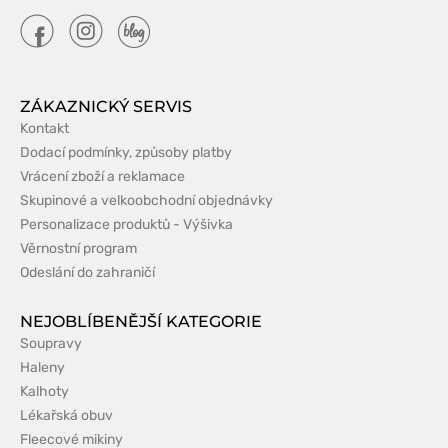
ZÁKAZNICKÝ SERVIS
Kontakt
Dodací podmínky, způsoby platby
Vrácení zboží a reklamace
Skupinové a velkoobchodní objednávky
Personalizace produktů - Výšivka
Věrnostní program
Odeslání do zahraničí
NEJOBLÍBENĚJŠÍ KATEGORIE
Soupravy
Haleny
Kalhoty
Lékařská obuv
Fleecové mikiny