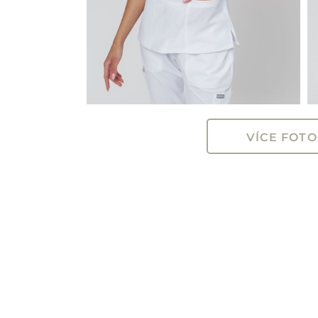
VÍCE FOTO