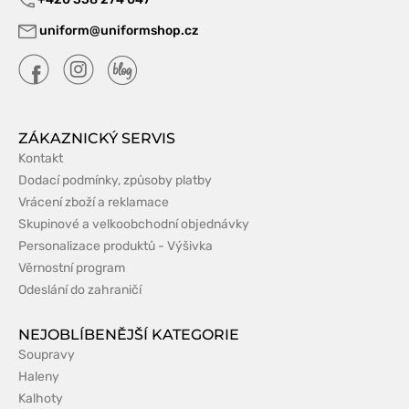
uniform@uniformshop.cz
ZÁKAZNICKÝ SERVIS
Kontakt
Dodací podmínky, způsoby platby
Vrácení zboží a reklamace
Skupinové a velkoobchodní objednávky
Personalizace produktů - Výšivka
Věrnostní program
Odeslání do zahraničí
NEJOBLÍBENĚJŠÍ KATEGORIE
Soupravy
Haleny
Kalhoty