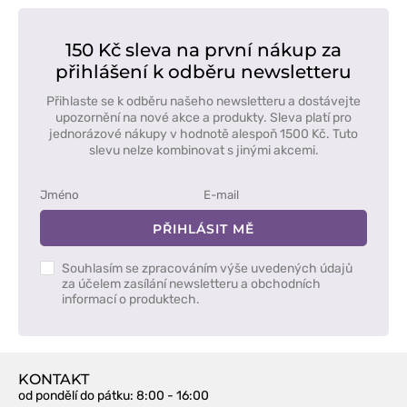
150 Kč sleva na první nákup za
přihlášení k odběru newsletteru
Přihlaste se k odběru našeho newsletteru a dostávejte
upozornění na nové akce a produkty. Sleva platí pro
jednorázové nákupy v hodnotě alespoň 1500 Kč. Tuto
slevu nelze kombinovat s jinými akcemi.
PŘIHLÁSIT MĚ
Souhlasím se zpracováním výše uvedených údajů
za účelem zasílání newsletteru a obchodních
informací o produktech.
KONTAKT
od pondělí do pátku
: 8:00 - 16:00