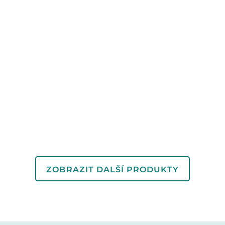
ZOBRAZIT DALŠÍ PRODUKTY