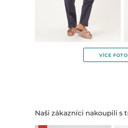
VÍCE FOTO
Naši zákazníci nakoupili s