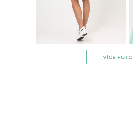
VÍCE FOTO