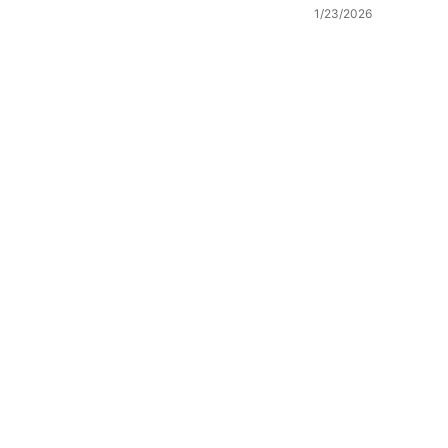
1/23/2026